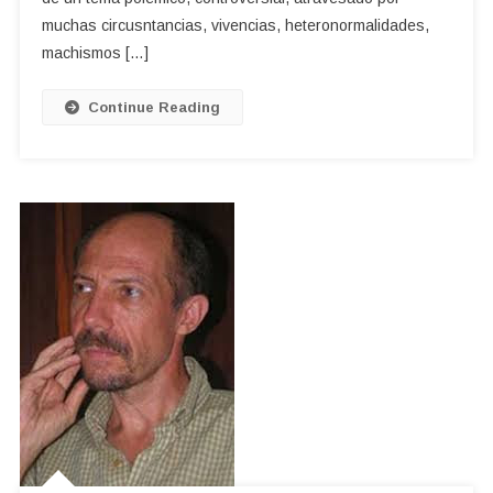
muchas circusntancias, vivencias, heteronormalidades,
machismos […]
Continue Reading