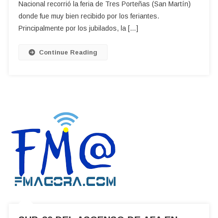
Nacional recorrió la feria de Tres Porteñas (San Martín)
EL
donde fue muy bien recibido por los feriantes.
ESTE
Principalmente por los jubilados, la […]
Continue Reading