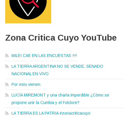
Zona Critica Cuyo YouTube
MILEI CAE EN LAS ENCUESTAS !!!!
LA TIERRA ARGENTINA NO SE VENDE. SENADO
NACIONAL EN VIVO
Por esto vienen
LUCÍA MIREMONT y una charla imperdible ¿Cómo se
propone unir la Cumbia y el Folclore?
LA TIERRA ES LA PATRIA #zonacriticacuyo