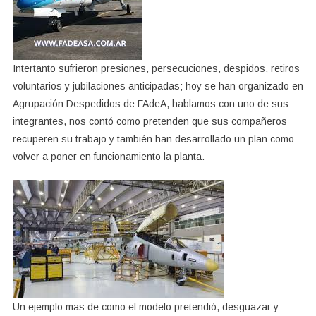
Intertanto sufrieron presiones, persecuciones, despidos, retiros
voluntarios y jubilaciones anticipadas; hoy se han organizado en
Agrupación Despedidos de FAdeA, hablamos con uno de sus
integrantes, nos contó como pretenden que sus compañeros
recuperen su trabajo y también han desarrollado un plan como
volver a poner en funcionamiento la planta.
Un ejemplo mas de como el modelo pretendió, desguazar y