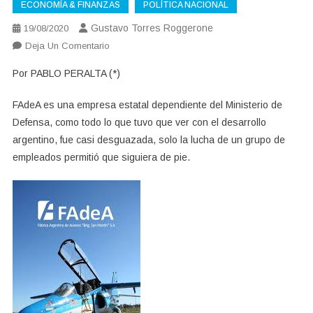
ECONOMÍA & FINANZAS
POLÍTICA NACIONAL
Gustavo Torres Roggerone
19/08/2020
En
Deja Un Comentario
FAdeA
Por PABLO PERALTA (*)
Sustentable
FAdeA es una empresa estatal dependiente del Ministerio de
Defensa, como todo lo que tuvo que ver con el desarrollo
argentino, fue casi desguazada, solo la lucha de un grupo de
empleados permitió que siguiera de pie.