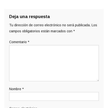
Deja una respuesta
Tu dirección de correo electrónico no será publicada.
Los
campos obligatorios están marcados con
*
Comentario
*
Nombre
*