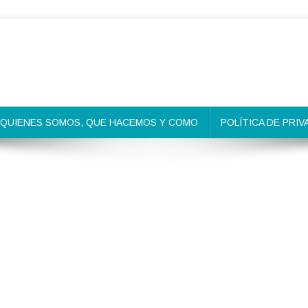
QUIENES SOMOS, QUE HACEMOS Y COMO
POLÍTICA DE PRIV