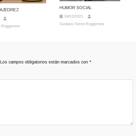
HUMOR SOCIAL
AJEDREZ
04/10/2021
Gustavo Torres Roggerone
s Roggerone
Los campos obligatorios están marcados con
*