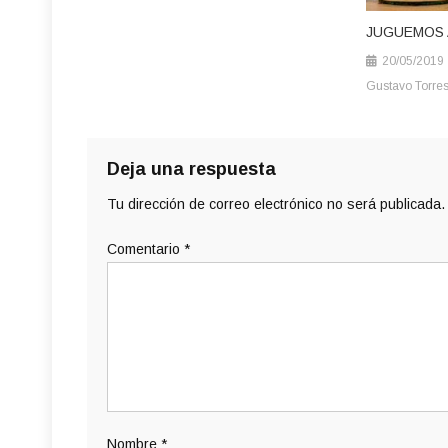
JUGUEMOS 
20/05/2019
Gustavo Torre
Deja una respuesta
Tu dirección de correo electrónico no será publicada.
Comentario
*
Nombre
*