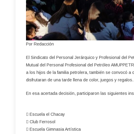
Por Redacción
El Sindicato del Personal Jerárquico y Profesional del P
Mutual del Personal Profesional del Petróleo AMUPPETR
a los hijos de la familia petrolera, también se convocó a
disfrutaran de una tarde llena de color, juegos y regalos.
En esa acertada decisión, participaron las siguientes ins
 Escuela el Chacay
 Club Ferrosol
 Escuela Gimnasia Artística