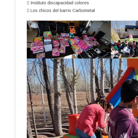
 Instituto discapacidad colores
 Los chicos del barrio Carbometal