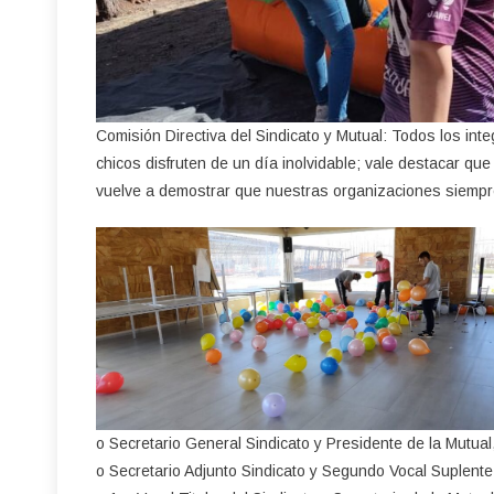
Comisión Directiva del Sindicato y Mutual: Todos los int
chicos disfruten de un día inolvidable; vale destacar que 
vuelve a demostrar que nuestras organizaciones siempr
o Secretario General Sindicato y Presidente de la Mutual,
o Secretario Adjunto Sindicato y Segundo Vocal Suplente