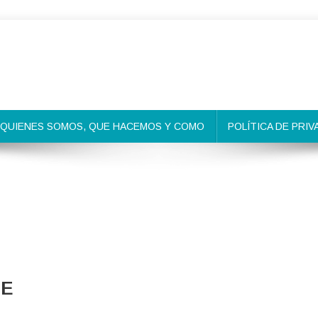
QUIENES SOMOS, QUE HACEMOS Y COMO
POLÍTICA DE PRIV
UE