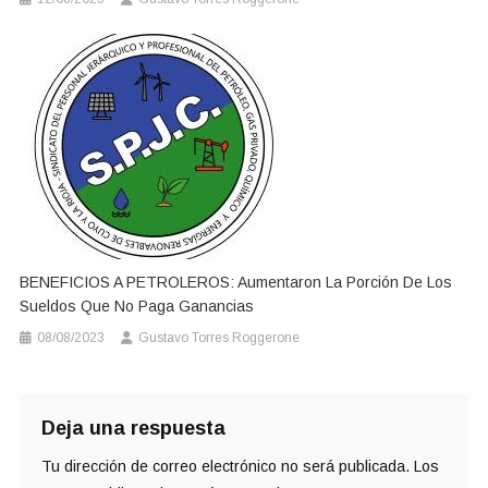
BENEFICIOS A PETROLEROS: Aumentaron La Porción De Los
Sueldos Que No Paga Ganancias
08/08/2023
Gustavo Torres Roggerone
Deja una respuesta
Tu dirección de correo electrónico no será publicada.
Los