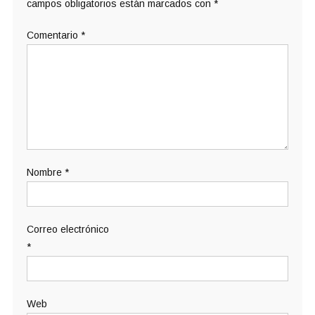
campos obligatorios están marcados con
*
Comentario
*
Nombre
*
Correo electrónico
*
Web