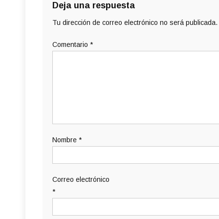
Deja una respuesta
Tu dirección de correo electrónico no será publicada.
Comentario
*
Nombre
*
Correo electrónico
*