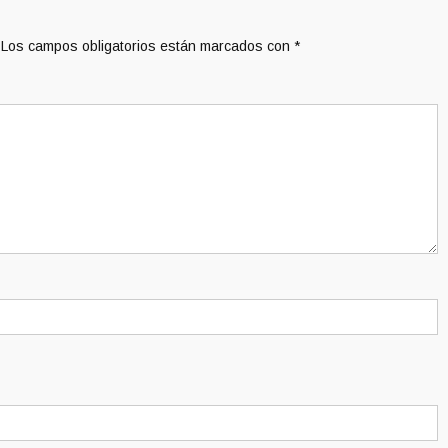
Los campos obligatorios están marcados con
*