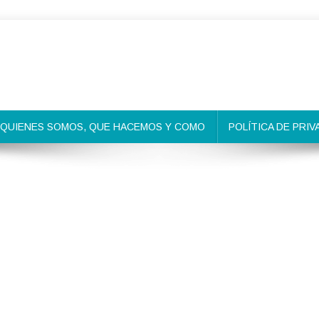
QUIENES SOMOS, QUE HACEMOS Y COMO
POLÍTICA DE PRIV