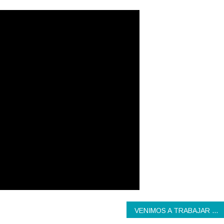
VENIMOS A TRABAJAR POR EL VECINO