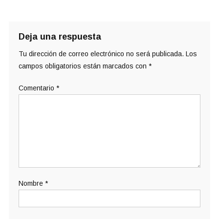
Deja una respuesta
Tu dirección de correo electrónico no será publicada.
Los
campos obligatorios están marcados con
*
Comentario
*
Nombre
*