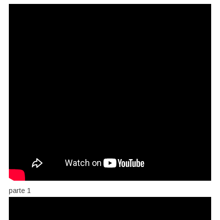
parte 1