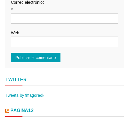
Correo electrónico
*
Web
TWITTER
Tweets by fmagoraok
PÁGINA12