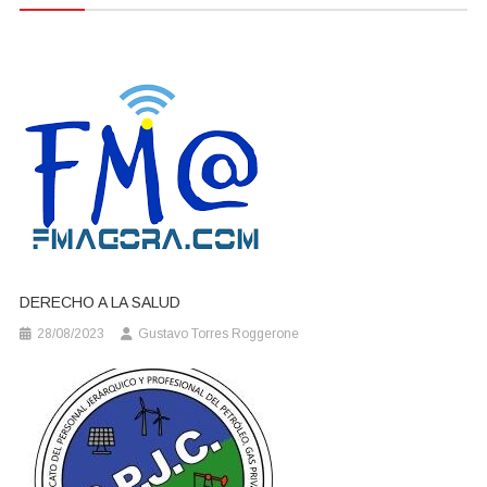
entradas
DERECHO A LA SALUD
28/08/2023
Gustavo Torres Roggerone