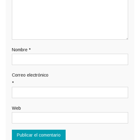
Nombre
*
Correo electrónico
*
Web