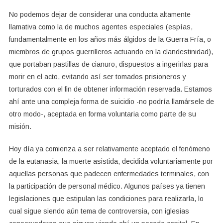
No podemos dejar de considerar una conducta altamente
llamativa como la de muchos agentes especiales (espías,
fundamentalmente en los años más álgidos de la Guerra Fría, o
miembros de grupos guerrilleros actuando en la clandestinidad),
que portaban pastillas de cianuro, dispuestos a ingerirlas para
morir en el acto, evitando así ser tomados prisioneros y
torturados con el fin de obtener información reservada. Estamos
ahí ante una compleja forma de suicidio -no podría llamársele de
otro modo-, aceptada en forma voluntaria como parte de su
misión.
Hoy día ya comienza a ser relativamente aceptado el fenómeno
de la eutanasia, la muerte asistida, decidida voluntariamente por
aquellas personas que padecen enfermedades terminales, con
la participación de personal médico. Algunos países ya tienen
legislaciones que estipulan las condiciones para realizarla, lo
cual sigue siendo aún tema de controversia, con iglesias