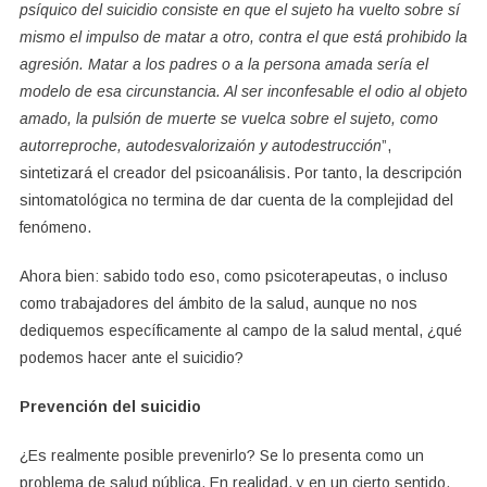
psíquico del suicidio consiste en que el sujeto ha vuelto sobre sí
mismo el impulso de matar a otro, contra el que está prohibido la
agresión. Matar a los padres o a la persona amada sería el
modelo de esa circunstancia. Al ser inconfesable el odio al objeto
amado, la pulsión de muerte se vuelca sobre el sujeto, como
autorreproche, autodesvalorizaión y autodestrucción
”,
sintetizará el creador del psicoanálisis. Por tanto, la descripción
sintomatológica no termina de dar cuenta de la complejidad del
fenómeno.
Ahora bien: sabido todo eso, como psicoterapeutas, o incluso
como trabajadores del ámbito de la salud, aunque no nos
dediquemos específicamente al campo de la salud mental, ¿qué
podemos hacer ante el suicidio?
Prevención del suicidio
¿Es realmente posible prevenirlo? Se lo presenta como un
problema de salud pública. En realidad, y en un cierto sentido,