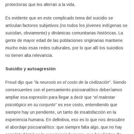
protectoras que les aferran a la vida.
Es evidente que en este complicado tema del suicidio se
articulan factores subjetivos (no todos los jóvenes indígenas se
suicidan, obviamente) y dinámicas comunitarias-históricas. La
gente de mayor edad de las poblaciones originarias mantiene
mucho más esas redes culturales, por lo que allí los suicidios
no tienen alta relevancia.
Suicidio y autoagresión
Freud dijo que “
la neurosis es el costo de la civilización
”. Siendo
consecuentes con el pensamiento psicoanalítico deberíamos
ampliar esa expresión para llegar a decir que “
el malestar
psicológico
en su conjunto
” es ese costo, entendiendo que
siempre hay un pendiente, un tanto de insatisfacción en la
experiencia humana. En definitiva, eso es lo que nos descubre
el abordaje psicoanalítico: que siempre falta algo, que no hay