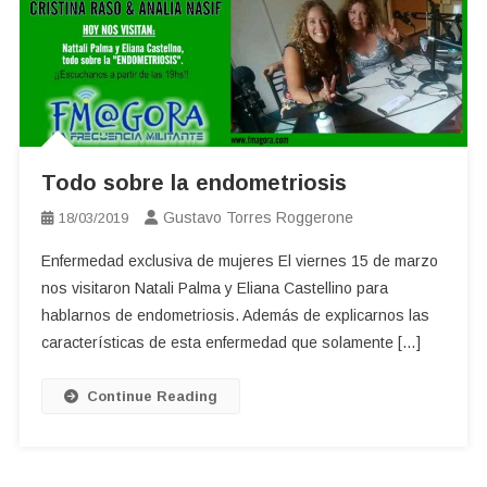
Todo sobre la endometriosis
Gustavo Torres Roggerone
18/03/2019
Enfermedad exclusiva de mujeres El viernes 15 de marzo
nos visitaron Natali Palma y Eliana Castellino para
hablarnos de endometriosis. Además de explicarnos las
características de esta enfermedad que solamente […]
Continue Reading