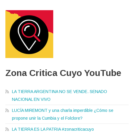
Zona Critica Cuyo YouTube
LA TIERRA ARGENTINA NO SE VENDE. SENADO
NACIONAL EN VIVO
LUCÍA MIREMONT y una charla imperdible ¿Cómo se
propone unir la Cumbia y el Folclore?
LA TIERRA ES LA PATRIA #zonacriticacuyo