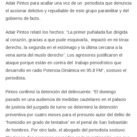
Adair Pintos para acallar una voz de un periodista que denuncia
el accionar delictivo y repudiable de este grupo paramilitar y del
gobierno de facto.
Adair Pintos relató los hechos: “La primer puñalada fue dirigida
al corazón, gracias a que pude esquivarla, impactó en mi tórax
derecho, la segunda en el estómago y la última cercana a la
vena aorta del muslo derecho”. Los agresores justificaron el
ataque porque están en contra del trabajo periodístico que
desarrollo en radio Potencia Dinámica en 95.8 FM”, sostuvo el
periodista.
Pintos confirmó la detención del delincuente: “El domingo
pasado en una audiencia de medidas cautelares en el palacio
de justicia del juzgado de turno se determinó la detención
preventiva por cuatro meses para el presunto autor del delito de
“homicidio en grado de tentativa” en el penal de San Sebastián
de hombres. Por otro lado, el abogado del periodista sostuvo: