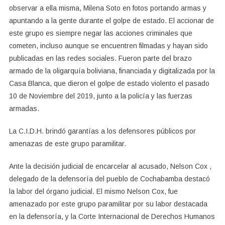
observar a ella misma, Milena Soto en fotos portando armas y
apuntando a la gente durante el golpe de estado. El accionar de
este grupo es siempre negar las acciones criminales que
cometen, incluso aunque se encuentren filmadas y hayan sido
publicadas en las redes sociales. Fueron parte del brazo
armado de la oligarquía boliviana, financiada y digitalizada por la
Casa Blanca, que dieron el golpe de estado violento el pasado
10 de Noviembre del 2019, junto a la policía y las fuerzas
armadas.
La C.I.D.H. brindó garantías a los defensores públicos por
amenazas de este grupo paramilitar.
Ante la decisión judicial de encarcelar al acusado, Nelson Cox ,
delegado de la defensoría del pueblo de Cochabamba destacó
la labor del órgano judicial. El mismo Nelson Cox, fue
amenazado por este grupo paramilitar por su labor destacada
en la defensoría, y la Corte Internacional de Derechos Humanos