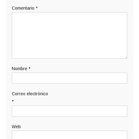
Comentario
*
Nombre
*
Correo electrónico
*
Web