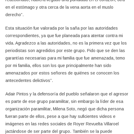
en el estómago y otra cerca de la vena aorta en el muslo
derecho”.
Esta situación fue valorada por la saña por las autoridades
correspondientes, ya que fue planeada para atentar contra mi
vida. Agradezco a las autoridades, no es la primera vez que los
periodistas son agredidos por este grupo. Pido que se den las
garantías necesarias para mi familia que fue amenazada, temo
por mi familia, ellos son los que principalmente han sido
amenazados por estos señores de quiénes se conocen los
antecedentes delictivos”.
Adair Pintos y la defensoría del pueblo señalaron que el agresor
es parte de ese grupo paramilitar, sin embargo la líder de esa
organización paramilitar, Milena Soto, negó que dicha persona
fueran parte de ellos, pese a que hay suficientes videos e
imágenes en las redes sociales de Royer Revuelta Villaroel
jactándose de ser parte del grupo. También se la puede