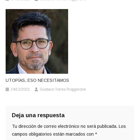
UTOPÍAS, ESO NECESITAMOS
24/12/2021
Gustavo Torres Roggerone
Deja una respuesta
Tu dirección de correo electrónico no será publicada.
Los
campos obligatorios están marcados con
*