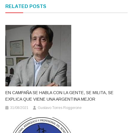
de
RELATED POSTS
entradas
EN CAMPAÑA SE HABLA CON LA GENTE, SE MILITA, SE
EXPLICA QUE VIENE UNA ARGENTINA MEJOR
31/08/2021
Gustavo Torres Roggerone