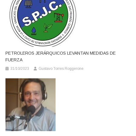
PETROLEROS JERÁRQUICOS LEVANTAN MEDIDAS DE
FUERZA
31/10/2023
Gustavo Torres Roggerone