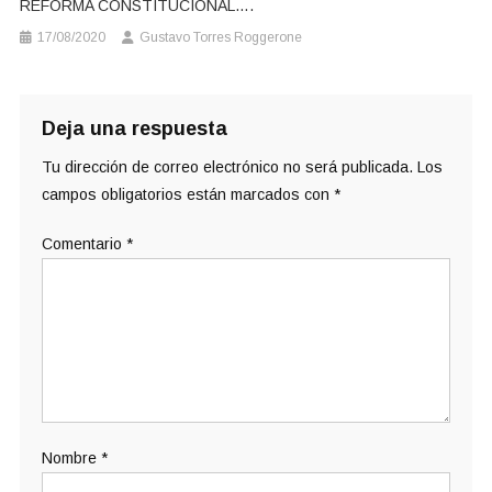
REFORMA CONSTITUCIONAL….
17/08/2020
Gustavo Torres Roggerone
Deja una respuesta
Tu dirección de correo electrónico no será publicada.
Los
campos obligatorios están marcados con
*
Comentario
*
Nombre
*