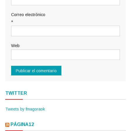
Correo electrónico
*
Web
TWITTER
Tweets by fmagoraok
PÁGINA12