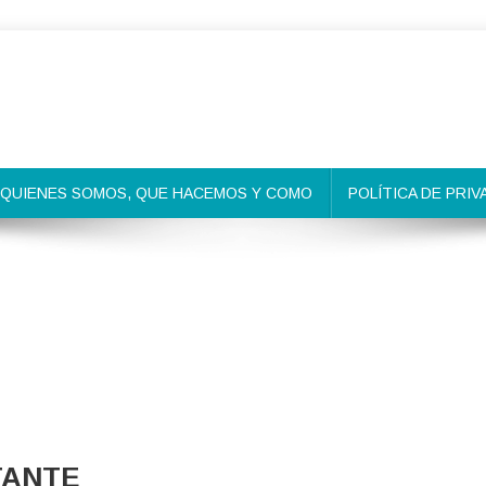
QUIENES SOMOS, QUE HACEMOS Y COMO
POLÍTICA DE PRIV
TANTE