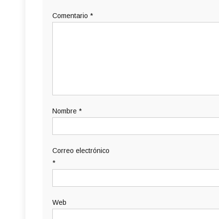
Comentario
*
Nombre
*
Correo electrónico
*
Web