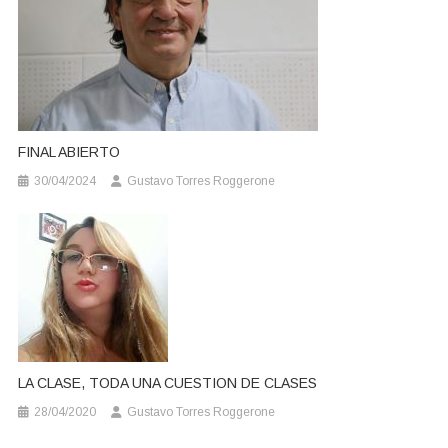
FINAL ABIERTO
30/04/2024
Gustavo Torres Roggerone
LA CLASE, TODA UNA CUESTION DE CLASES
28/04/2020
Gustavo Torres Roggerone