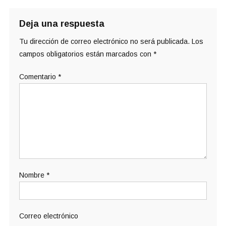
Deja una respuesta
Tu dirección de correo electrónico no será publicada.
Los
campos obligatorios están marcados con
*
Comentario
*
Nombre
*
Correo electrónico