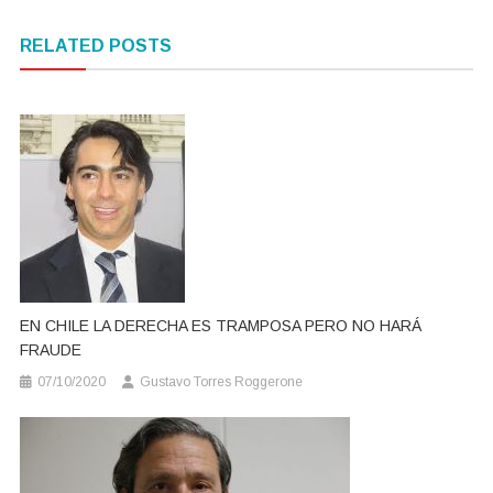
de
RELATED POSTS
entradas
EN CHILE LA DERECHA ES TRAMPOSA PERO NO HARÁ
FRAUDE
07/10/2020
Gustavo Torres Roggerone