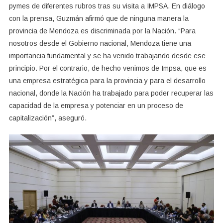
pymes de diferentes rubros tras su visita a IMPSA. En diálogo
con la prensa, Guzmán afirmó que de ninguna manera la
provincia de Mendoza es discriminada por la Nación. “Para
nosotros desde el Gobierno nacional, Mendoza tiene una
importancia fundamental y se ha venido trabajando desde ese
principio. Por el contrario, de hecho venimos de Impsa, que es
una empresa estratégica para la provincia y para el desarrollo
nacional, donde la Nación ha trabajado para poder recuperar las
capacidad de la empresa y potenciar en un proceso de
capitalización”, aseguró.