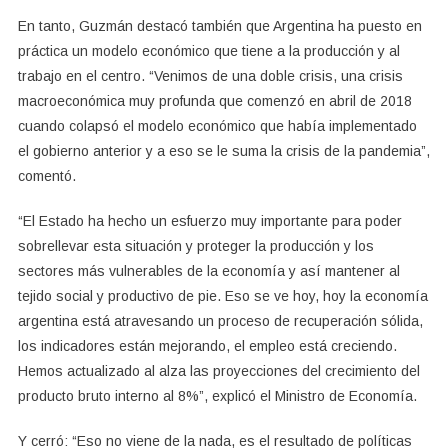
En tanto, Guzmán destacó también que Argentina ha puesto en
práctica un modelo económico que tiene a la producción y al
trabajo en el centro. “Venimos de una doble crisis, una crisis
macroeconómica muy profunda que comenzó en abril de 2018
cuando colapsó el modelo económico que había implementado
el gobierno anterior y a eso se le suma la crisis de la pandemia”,
comentó.
“El Estado ha hecho un esfuerzo muy importante para poder
sobrellevar esta situación y proteger la producción y los
sectores más vulnerables de la economía y así mantener al
tejido social y productivo de pie. Eso se ve hoy, hoy la economía
argentina está atravesando un proceso de recuperación sólida,
los indicadores están mejorando, el empleo está creciendo.
Hemos actualizado al alza las proyecciones del crecimiento del
producto bruto interno al 8%”, explicó el Ministro de Economía.
Y cerró: “Eso no viene de la nada, es el resultado de políticas