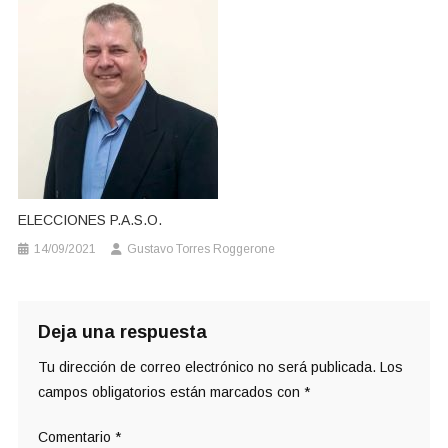
ELECCIONES P.A.S.O.
14/09/2021
Gustavo Torres Roggerone
Deja una respuesta
Tu dirección de correo electrónico no será publicada.
Los
campos obligatorios están marcados con
*
Comentario
*