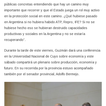
públicas concretas entendiendo que hay un camino muy
importante que recorrer y que el Estado juega un rol muy activo
en la protección social en este camino. ¿Qué hubiese pasado
en Argentina si no hubiera habido ATP, Repro, IFE? Si no se
hubiese hecho eso se hubieran destruido capacidades
productivas y sociales en la Argentina y no se estaría
recuperando”.
Durante la tarde de este viernes, Guzmán dará una conferencia
en la Universidad Nacional de Cuyo sobre economía y este
sábado compartirá un plenario sobre producción, economía y
futuro. En su recorrida por la provincia estuvo acompañado
también por el senador provincial, Adolfo Bermejo.