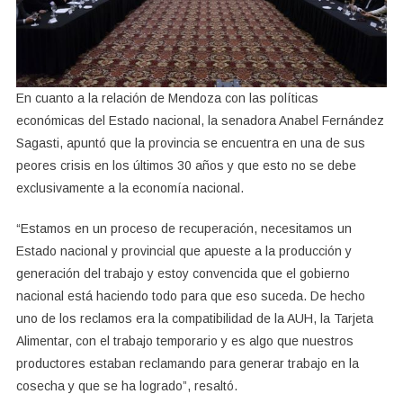
En cuanto a la relación de Mendoza con las políticas
económicas del Estado nacional, la senadora Anabel Fernández
Sagasti, apuntó que la provincia se encuentra en una de sus
peores crisis en los últimos 30 años y que esto no se debe
exclusivamente a la economía nacional.
“Estamos en un proceso de recuperación, necesitamos un
Estado nacional y provincial que apueste a la producción y
generación del trabajo y estoy convencida que el gobierno
nacional está haciendo todo para que eso suceda. De hecho
uno de los reclamos era la compatibilidad de la AUH, la Tarjeta
Alimentar, con el trabajo temporario y es algo que nuestros
productores estaban reclamando para generar trabajo en la
cosecha y que se ha logrado”, resaltó.