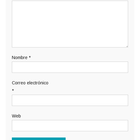
Nombre
*
Correo electrónico
*
Web