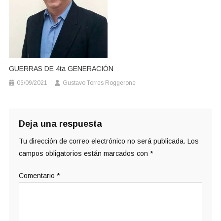
GUERRAS DE 4ta GENERACIÓN
06/09/2021
Gustavo Torres Roggerone
Deja una respuesta
Tu dirección de correo electrónico no será publicada.
Los
campos obligatorios están marcados con
*
Comentario
*