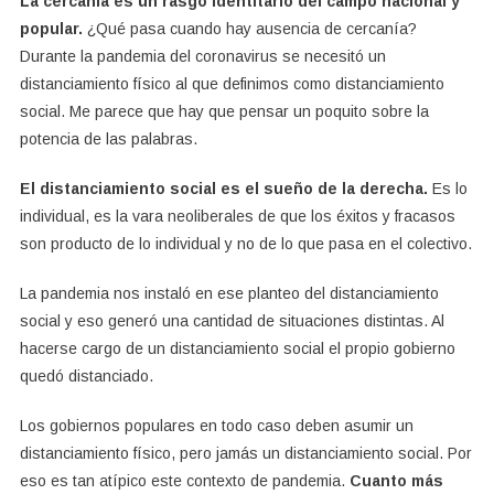
La cercanía es un rasgo identitario del campo nacional y
popular.
¿Qué pasa cuando hay ausencia de cercanía?
Durante la pandemia del coronavirus se necesitó un
distanciamiento físico al que definimos como distanciamiento
social. Me parece que hay que pensar un poquito sobre la
potencia de las palabras.
El distanciamiento social es el sueño de la derecha.
Es lo
individual, es la vara neoliberales de que los éxitos y fracasos
son producto de lo individual y no de lo que pasa en el colectivo.
La pandemia nos instaló en ese planteo del distanciamiento
social y eso generó una cantidad de situaciones distintas. Al
hacerse cargo de un distanciamiento social el propio gobierno
quedó distanciado.
Los gobiernos populares en todo caso deben asumir un
distanciamiento físico, pero jamás un distanciamiento social. Por
eso es tan atípico este contexto de pandemia.
Cuanto más