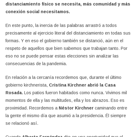
distanciamiento físico se necesita, más comunidad y más
conexión social necesitamos.
En este punto, la inercia de las palabras arrastró a todos
precisamente al ejercicio literal del distanciamiento en todas sus
formas. Y en eso el gobierno también se distanció, aún en el
respeto de aquellos que bien sabemos que trabajan tanto. Por
eso no se puede pensar estas elecciones sin analizar las
consecuencias de la pandemia.
En relación a la cercanía recordemos que, durante el último
gobierno kirchnerista,
Cristina Kirchner abrió la Casa
Rosada.
Los patios fueron habitados como nunca. Vivimos mil
momentos de ella y las multitudes, ella y los abrazos. Eso es
proximidad. Recordemos a
Néstor Kirchner
caminando entre
la gente el mismo día que asumió a la presidencia. Él siempre
se relacionó así.