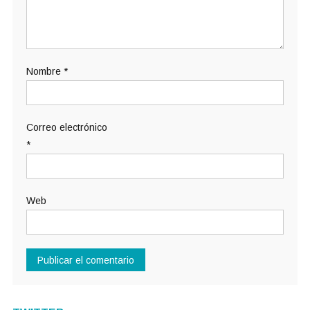
Nombre
*
Correo electrónico
*
Web