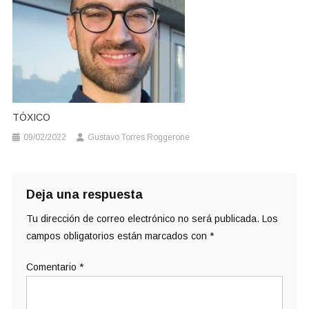
TÓXICO
09/02/2022
Gustavo Torres Roggerone
Deja una respuesta
Tu dirección de correo electrónico no será publicada.
Los
campos obligatorios están marcados con
*
Comentario
*