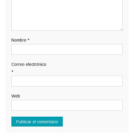
Nombre
*
Correo electrónico
*
Web