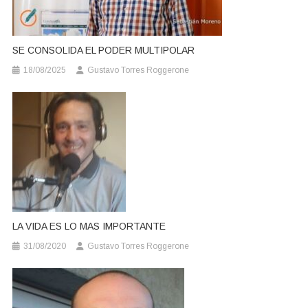
SE CONSOLIDA EL PODER MULTIPOLAR
18/08/2025
Gustavo Torres Roggerone
LA VIDA ES LO MAS IMPORTANTE
31/08/2020
Gustavo Torres Roggerone