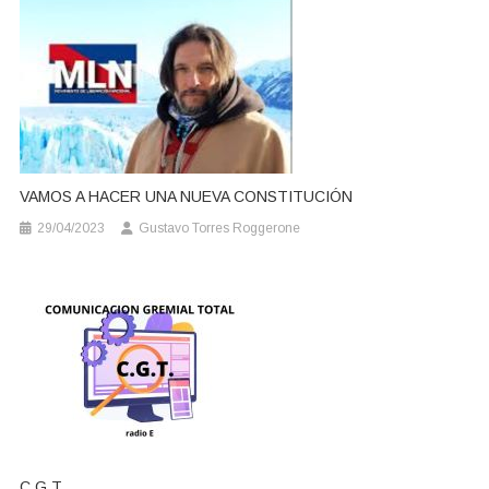
VAMOS A HACER UNA NUEVA CONSTITUCIÓN
29/04/2023
Gustavo Torres Roggerone
C.G.T.