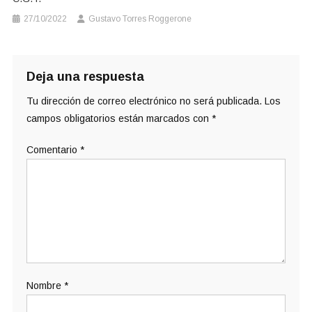
27/10/2022
Gustavo Torres Roggerone
Deja una respuesta
Tu dirección de correo electrónico no será publicada.
Los
campos obligatorios están marcados con
*
Comentario
*
Nombre
*