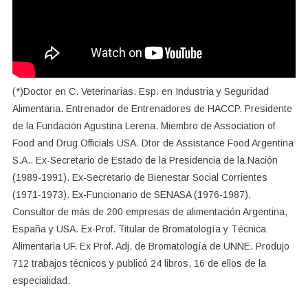
(*)Doctor en C. Veterinarias. Esp. en Industria y Seguridad
Alimentaria. Entrenador de Entrenadores de HACCP. Presidente
de la Fundación Agustina Lerena. Miembro de Association of
Food and Drug Officials USA. Dtor de Assistance Food Argentina
S.A.. Ex-Secretario de Estado de la Presidencia de la Nación
(1989-1991). Ex-Secretario de Bienestar Social Corrientes
(1971-1973). Ex-Funcionario de SENASA (1976-1987).
Consultor de más de 200 empresas de alimentación Argentina,
España y USA. Ex-Prof. Titular de Bromatología y Técnica
Alimentaria UF. Ex Prof. Adj. de Bromatología de UNNE. Produjo
712 trabajos técnicos y publicó 24 libros, 16 de ellos de la
especialidad.