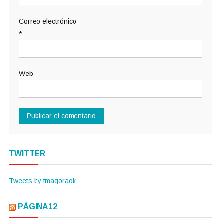
Correo electrónico
*
Web
TWITTER
Tweets by fmagoraok
PÁGINA12