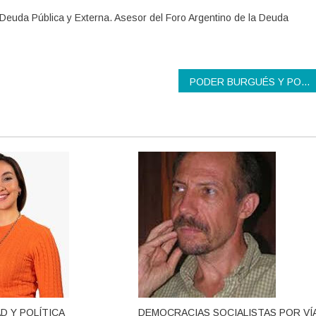
 Deuda Pública y Externa. Asesor del Foro Argentino de la Deuda
PODER BURGUÉS Y PODER REVOLUCIONARIO
D Y POLÍTICA
DEMOCRACIAS SOCIALISTAS POR VÍ