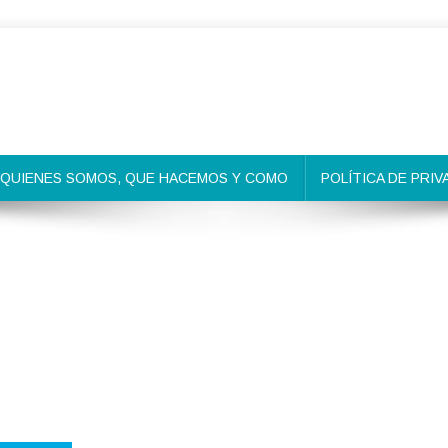
QUIENES SOMOS, QUE HACEMOS Y COMO
POLÍTICA DE PRIV