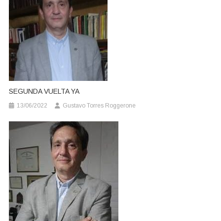
SEGUNDA VUELTA YA
13/06/2022
Gustavo Torres Roggerone