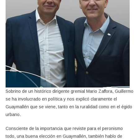
Sobrino de un histórico dirigente gremial Mario Zaffora, Guillermo
se ha involucrado en política y nos explicó claramente el
Guaymallén que se viene, tanto en la ruralidad como en el égido
urbano.
Consciente de la importancia que reviste para el peronismo
todo, una buena elección en Guaymallén, también hablo de