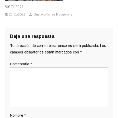
SISTI 2021
25/01/2021
Gustavo Torres Roggerone
Deja una respuesta
Tu dirección de correo electrónico no será publicada.
Los
campos obligatorios están marcados con
*
Comentario
*
Nombre
*