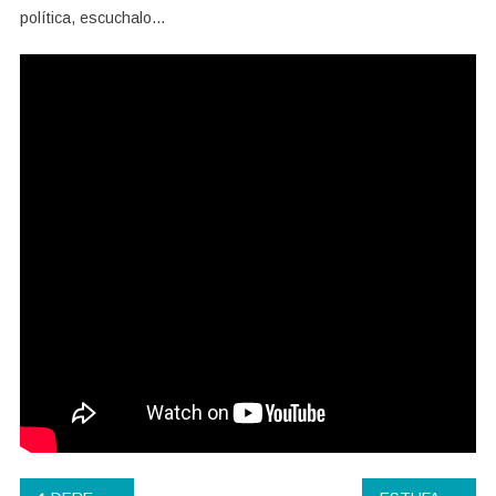
política, escuchalo…