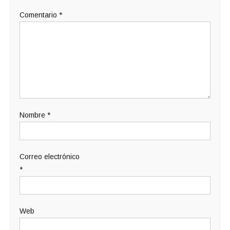
Comentario
*
Nombre
*
Correo electrónico
*
Web