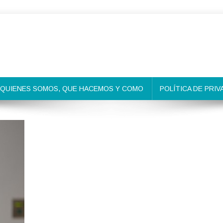
QUIENES SOMOS, QUE HACEMOS Y COMO
POLÍTICA DE PRIV