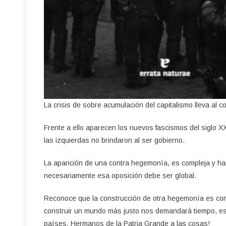
La crisis de sobre acumulación del capitalismo lleva al c
Frente a ello aparecen los nuevos fascismos del siglo X
las izquierdas no brindaron al ser gobierno.
La aparición de una contra hegemonía, es compleja y ha
necesariamente esa oposición debe ser global.
Reconoce que la construcción de otra hegemonía es com
construir un mundo más justo nos demandará tiempo, esfu
países. Hermanos de la Patria Grande a las cosas!