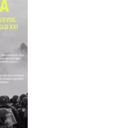
FUERTE