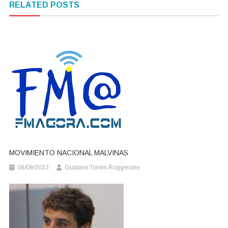
RELATED POSTS
entradas
MOVIMIENTO NACIONAL MALVINAS
08/09/2023
Gustavo Torres Roggerone