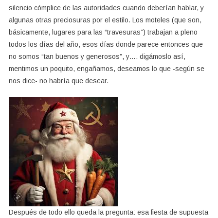
silencio cómplice de las autoridades cuando deberían hablar, y
algunas otras preciosuras por el estilo. Los moteles (que son,
básicamente, lugares para las “travesuras”) trabajan a pleno
todos los días del año, esos días donde parece entonces que
no somos “tan buenos y generosos”, y…. digámoslo así,
mentimos un poquito, engañamos, deseamos lo que -según se
nos dice- no habría que desear.
Después de todo ello queda la pregunta: esa fiesta de supuesta