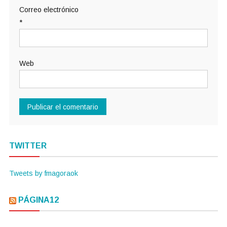
Correo electrónico
*
Web
TWITTER
Tweets by fmagoraok
PÁGINA12