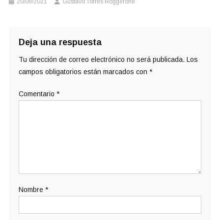
20/09/2021
Gustavo Torres Roggerone
Deja una respuesta
Tu dirección de correo electrónico no será publicada.
Los
campos obligatorios están marcados con
*
Comentario
*
Nombre
*