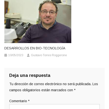
DESARROLLOS EN BIO-TECNOLOGÍA
10/05/2023
Gustavo Torres Roggerone
Deja una respuesta
Tu dirección de correo electrónico no será publicada.
Los
campos obligatorios están marcados con
*
Comentario
*