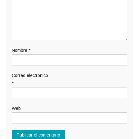
Nombre
*
Correo electrónico
*
Web