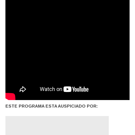
ESTE PROGRAMA ESTA AUSPICIADO POR: