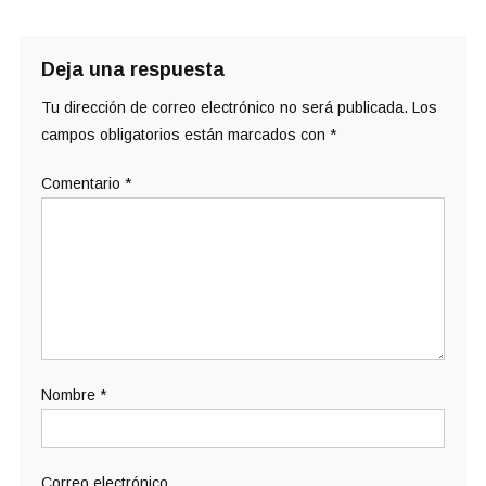
Deja una respuesta
Tu dirección de correo electrónico no será publicada.
Los
campos obligatorios están marcados con
*
Comentario
*
Nombre
*
Correo electrónico