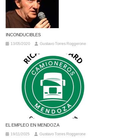
INCONDUCIBLES
13/05/2020
Gustavo Torres Roggerone
EL EMPLEO EN MENDOZA
19/11/2025
Gustavo Torres Roggerone