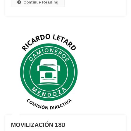
MINERÍA
Continue Reading
MOVILIZACIÓN 18D