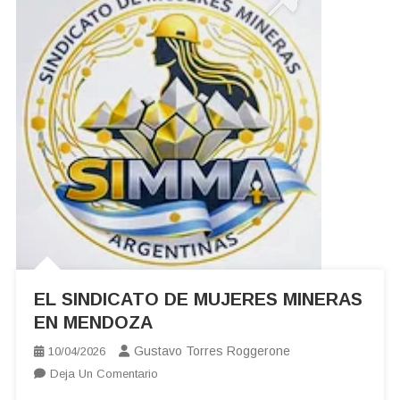
EL SINDICATO DE MUJERES MINERAS
EN MENDOZA
Gustavo Torres Roggerone
10/04/2026
En
Deja Un Comentario
EL