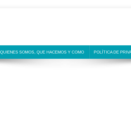
QUIENES SOMOS, QUE HACEMOS Y COMO
POLÍTICA DE PRIV