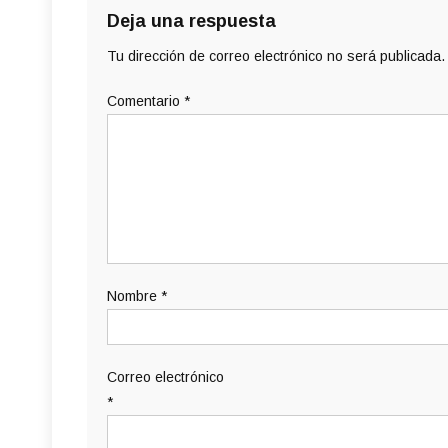
Deja una respuesta
Tu dirección de correo electrónico no será publicada.
Comentario
*
Nombre
*
Correo electrónico
*