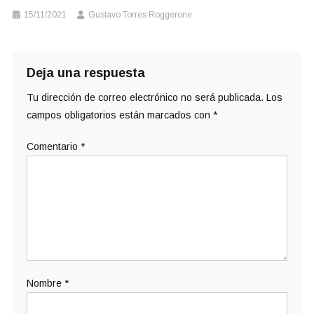
15/11/2021
Gustavo Torres Roggerone
Deja una respuesta
Tu dirección de correo electrónico no será publicada.
Los
campos obligatorios están marcados con
*
Comentario
*
Nombre
*