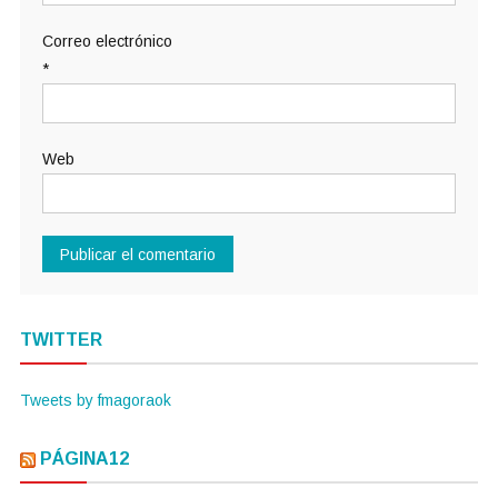
Correo electrónico
*
Web
TWITTER
Tweets by fmagoraok
PÁGINA12