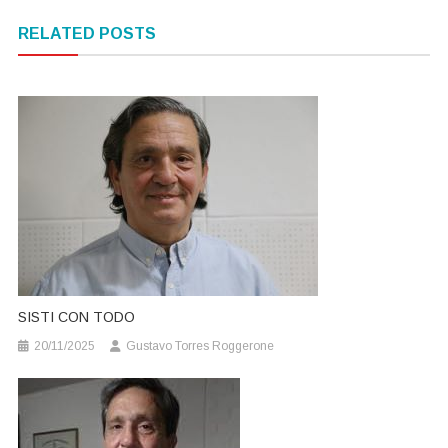
de
RELATED POSTS
entradas
SISTI CON TODO
20/11/2025
Gustavo Torres Roggerone