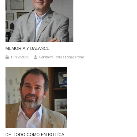
MEMORIA Y BALANCE
15/12/2020
Gustavo Torres Roggerone
DE TODO,COMO EN BOTÍCA