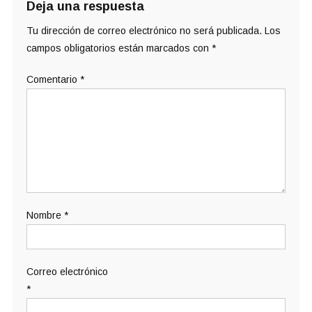
Deja una respuesta
Tu dirección de correo electrónico no será publicada.
Los
campos obligatorios están marcados con
*
Comentario
*
Nombre
*
Correo electrónico
*