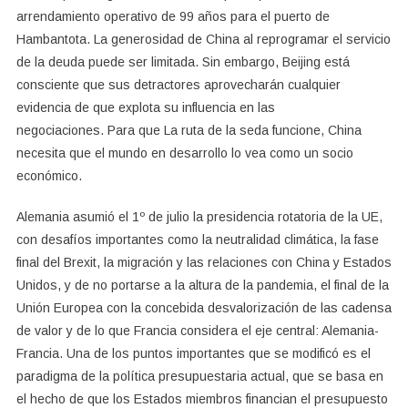
arrendamiento operativo de 99 años para el puerto de
Hambantota. La generosidad de China al reprogramar el servicio
de la deuda puede ser limitada. Sin embargo, Beijing está
consciente que sus detractores aprovecharán cualquier
evidencia de que explota su influencia en las
negociaciones. Para que La ruta de la seda funcione, China
necesita que el mundo en desarrollo lo vea como un socio
económico.
Alemania asumió el 1º de julio la presidencia rotatoria de la UE,
con desafíos importantes como la neutralidad climática, la fase
final del Brexit, la migración y las relaciones con China y Estados
Unidos, y de no portarse a la altura de la pandemia, el final de la
Unión Europea con la concebida desvalorización de las cadensa
de valor y de lo que Francia considera el eje central: Alemania-
Francia. Una de los puntos importantes que se modificó es el
paradigma de la política presupuestaria actual, que se basa en
el hecho de que los Estados miembros financian el presupuesto