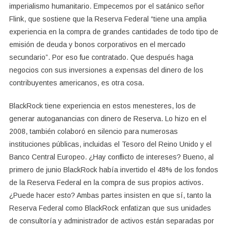
imperialismo humanitario. Empecemos por el satánico señor
Flink, que sostiene que la Reserva Federal “tiene una amplia
experiencia en la compra de grandes cantidades de todo tipo de
emisión de deuda y bonos corporativos en el mercado
secundario”. Por eso fue contratado. Que después haga
negocios con sus inversiones a expensas del dinero de los
contribuyentes americanos, es otra cosa.
BlackRock tiene experiencia en estos menesteres, los de
generar autoganancias con dinero de Reserva. Lo hizo en el
2008, también colaboró en silencio para numerosas
instituciones públicas, incluidas el Tesoro del Reino Unido y el
Banco Central Europeo. ¿Hay conflicto de intereses? Bueno, al
primero de junio BlackRock había invertido el 48% de los fondos
de la Reserva Federal en la compra de sus propios activos.
¿Puede hacer esto? Ambas partes insisten en que sí, tanto la
Reserva Federal como BlackRock enfatizan que sus unidades
de consultoría y administrador de activos están separadas por