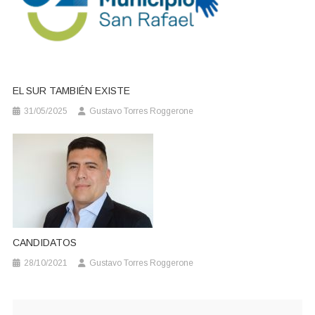
EL SUR TAMBIÉN EXISTE
31/05/2025
Gustavo Torres Roggerone
CANDIDATOS
28/10/2021
Gustavo Torres Roggerone