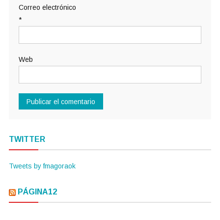
Correo electrónico
*
Web
TWITTER
Tweets by fmagoraok
PÁGINA12