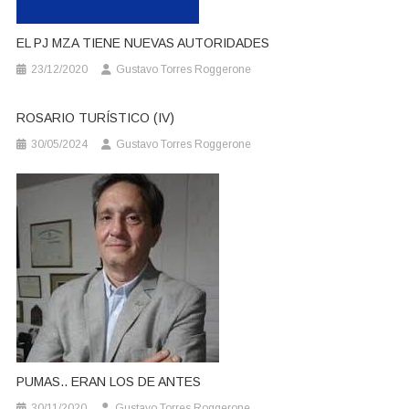
EL PJ MZA TIENE NUEVAS AUTORIDADES
23/12/2020
Gustavo Torres Roggerone
ROSARIO TURÍSTICO (IV)
30/05/2024
Gustavo Torres Roggerone
PUMAS.. ERAN LOS DE ANTES
30/11/2020
Gustavo Torres Roggerone