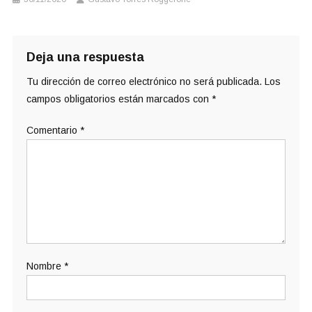
Deja una respuesta
Tu dirección de correo electrónico no será publicada.
Los
campos obligatorios están marcados con
*
Comentario
*
Nombre
*