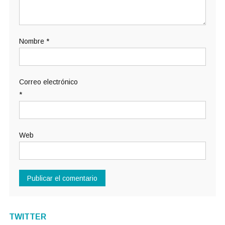
Nombre
*
Correo electrónico
*
Web
TWITTER