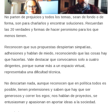
No parten de prejuicios y todos los temas, sean de fondo o de
forma, son para charlarlos y encontrar soluciones. Recuerdan
las 20 verdades y formas de hacer peronismo para los que
menos tienen.
Reconocen que sus propuestas despiertan simpatías,
adhesiones y hablan de miedo, reconociendo que las cosas hay
que hacerlas. Vale destacar que convocamos solo a cuatro
dirigentes, porque sumar más a un espacio virtual,
representaba una dificultad técnica.
No descartan nada, aunque reconocen que en política todos es
posible, tienen pretensiones y saben que hay que ser
generosos y correr los egos; nos hablan de proyectos, se
entusiasman y apasionan en aportar ideas a la sociedad.