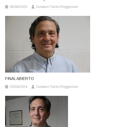
06/08/2020
Gustavo Torres Roggerone
FINAL ABIERTO
30/04/2024
Gustavo Torres Roggerone