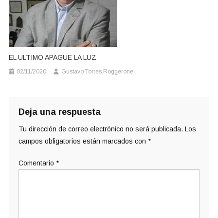
EL ULTIMO APAGUE LA LUZ
02/11/2020
Gustavo Torres Roggerone
Deja una respuesta
Tu dirección de correo electrónico no será publicada.
Los
campos obligatorios están marcados con
*
Comentario
*