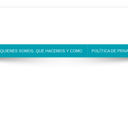
QUIENES SOMOS, QUE HACEMOS Y COMO
POLÍTICA DE PRIV