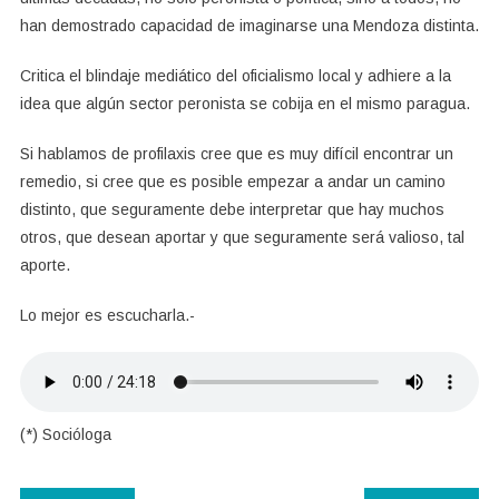
han demostrado capacidad de imaginarse una Mendoza distinta.
Critica el blindaje mediático del oficialismo local y adhiere a la
idea que algún sector peronista se cobija en el mismo paragua.
Si hablamos de profilaxis cree que es muy difícil encontrar un
remedio, si cree que es posible empezar a andar un camino
distinto, que seguramente debe interpretar que hay muchos
otros, que desean aportar y que seguramente será valioso, tal
aporte.
Lo mejor es escucharla.-
(*) Socióloga