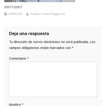
SISTI DIXIT
14/08/2025
Gustavo Torres Roggerone
Deja una respuesta
Tu dirección de correo electrónico no será publicada.
Los
campos obligatorios están marcados con
*
Comentario
*
Nombre
*