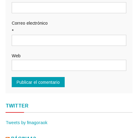
Correo electrónico
*
Web
TWITTER
Tweets by fmagoraok