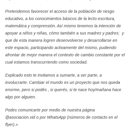
Pretendemos favorecer el acceso de la población de riesgo
educativo, a los conocimientos básicos de la lecto-escritura,
matemática y comprensión. Así mismo tenemos la intención de
apoyar a niños y niñas, cómo también a sus madres y padres; y
que de esta manera logren desenvolverse y desarrollarse en
este espacio, participando activamente del mismo, pudiendo
afrontar de mejor manera el contexto de cambio constante por el
cual estamos transcurriendo como sociedad.
Explicado esto te invitamos a sumarte, a ser parte, a
involucrarte. Cambiar el mundo es un proyecto que nos queda
enorme, pero si podés , si querés, si te nace hoy/mañana hace
algo por alguien.
Podes comunicarte por medio de nuestra página
@asociacion.vid o por WhatsApp (números de contacto en el
flyer).»