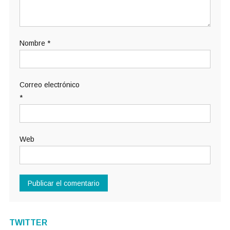
Nombre
*
Correo electrónico
*
Web
TWITTER