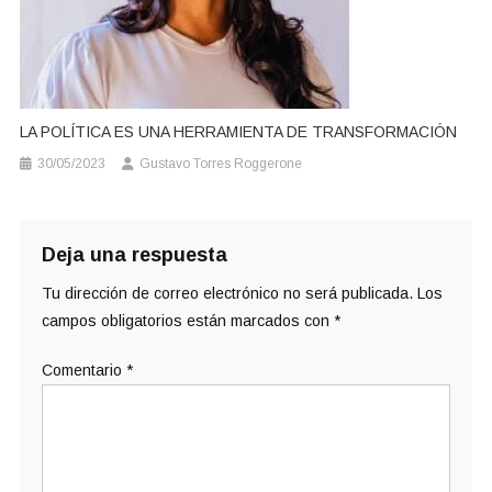
LA POLÍTICA ES UNA HERRAMIENTA DE TRANSFORMACIÓN
30/05/2023
Gustavo Torres Roggerone
Deja una respuesta
Tu dirección de correo electrónico no será publicada.
Los
campos obligatorios están marcados con
*
Comentario
*