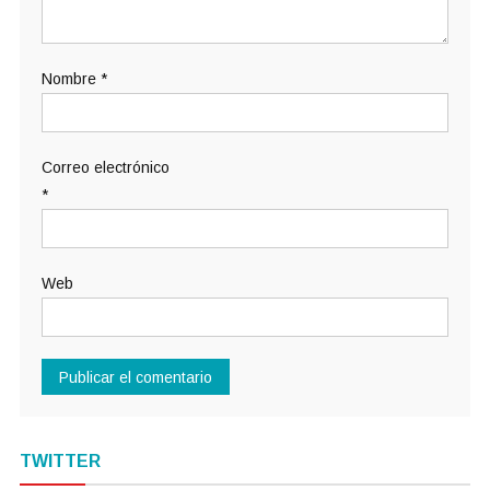
Nombre
*
Correo electrónico
*
Web
TWITTER