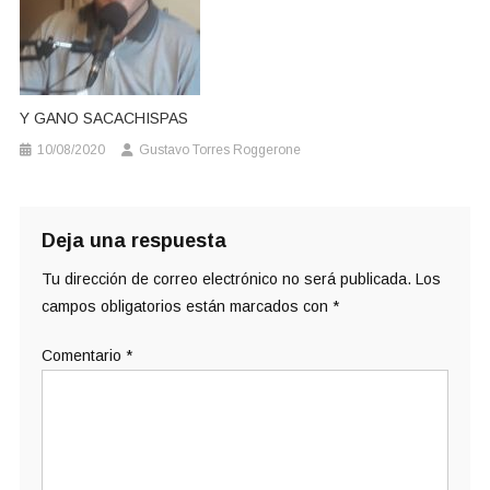
Y GANO SACACHISPAS
10/08/2020
Gustavo Torres Roggerone
Deja una respuesta
Tu dirección de correo electrónico no será publicada.
Los
campos obligatorios están marcados con
*
Comentario
*