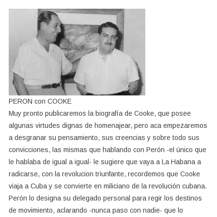
PERON con COOKE
Muy pronto publicaremos la biografía de Cooke, que posee
algunas virtudes dignas de homenajear, pero aca empezaremos
a desgranar su pensamiento, sus creencias y sobre todo sus
convicciones, las mismas que hablando con Perón -el único que
le hablaba de igual a igual- le sugiere que vaya a La Habana a
radicarse, con la revolucion triunfante, recordemos que Cooke
viaja a Cuba y se convierte en miliciano de la revolución cubana.
Perón lo designa su delegado personal para regir los destinos
de movimiento, aclarando -nunca paso con nadie- que lo