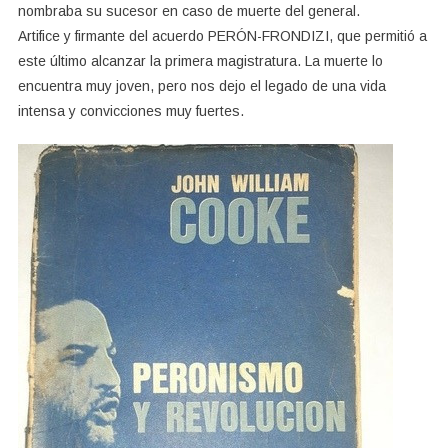
nombraba su sucesor en caso de muerte del general.
Artifice y firmante del acuerdo PERÓN-FRONDIZI, que permitió a
este último alcanzar la primera magistratura. La muerte lo
encuentra muy joven, pero nos dejo el legado de una vida
intensa y convicciones muy fuertes.