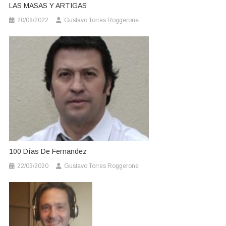
LAS MASAS Y ARTIGAS
20/08/2022
Gustavo Torres Roggerone
100 Días De Fernandez
22/03/2020
Gustavo Torres Roggerone