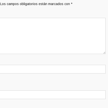
Los campos obligatorios están marcados con
*