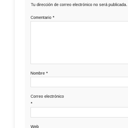
Tu dirección de correo electrónico no será publicada.
Comentario
*
Nombre
*
Correo electrónico
*
Web