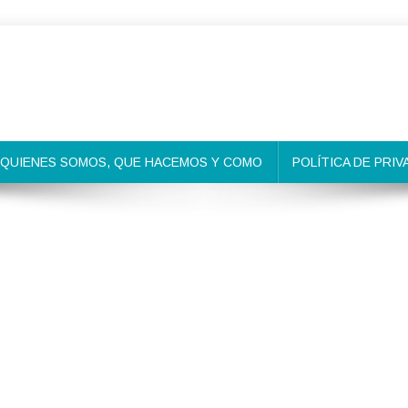
QUIENES SOMOS, QUE HACEMOS Y COMO
POLÍTICA DE PRIV