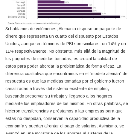
Si hablamos de volúmenes, Alemania dispuso un paquete de
dinero que representa un cuarto del dispuesto por Estados
Unidos, aunque en términos de PBI son similares: un 14% y un
11% respectivamente. No obstante, más allá de la magnitud de
los paquetes de medidas tomadas, es crucial la calidad de
estos para poder abordar la problemática de forma eficaz. La
diferencia cualitativa que encontramos en el “modelo alemán” de
respuesta es que las medidas tomadas por el gobierno fueron
canalizadas a través del sistema existente de empleo,
buscando preservar su trabajo y llegando a los hogares
mediante los empleadores de los mismos. En otras palabras, se
hicieron transferencias y préstamos a las empresas para que
éstas no despidan, conserven la capacidad productiva de la
economía y puedan afrontar el pago de salarios. Asimismo, se
avanzó en una moratoria de los aportes al sistema de la