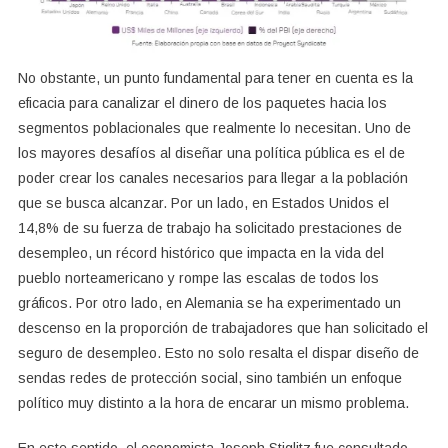
No obstante, un punto fundamental para tener en cuenta es la
eficacia para canalizar el dinero de los paquetes hacia los
segmentos poblacionales que realmente lo necesitan. Uno de
los mayores desafíos al diseñar una política pública es el de
poder crear los canales necesarios para llegar a la población
que se busca alcanzar. Por un lado, en Estados Unidos el
14,8% de su fuerza de trabajo ha solicitado prestaciones de
desempleo, un récord histórico que impacta en la vida del
pueblo norteamericano y rompe las escalas de todos los
gráficos. Por otro lado, en Alemania se ha experimentado un
descenso en la proporción de trabajadores que han solicitado el
seguro de desempleo. Esto no solo resalta el dispar diseño de
sendas redes de protección social, sino también un enfoque
político muy distinto a la hora de encarar un mismo problema.