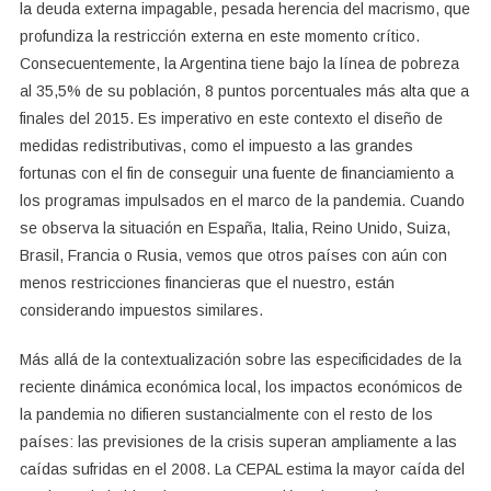
la deuda externa impagable, pesada herencia del macrismo, que
profundiza la restricción externa en este momento crítico.
Consecuentemente, la Argentina tiene bajo la línea de pobreza
al 35,5% de su población, 8 puntos porcentuales más alta que a
finales del 2015. Es imperativo en este contexto el diseño de
medidas redistributivas, como el impuesto a las grandes
fortunas con el fin de conseguir una fuente de financiamiento a
los programas impulsados en el marco de la pandemia. Cuando
se observa la situación en España, Italia, Reino Unido, Suiza,
Brasil, Francia o Rusia, vemos que otros países con aún con
menos restricciones financieras que el nuestro, están
considerando impuestos similares.
Más allá de la contextualización sobre las especificidades de la
reciente dinámica económica local, los impactos económicos de
la pandemia no difieren sustancialmente con el resto de los
países: las previsiones de la crisis superan ampliamente a las
caídas sufridas en el 2008. La CEPAL estima la mayor caída del