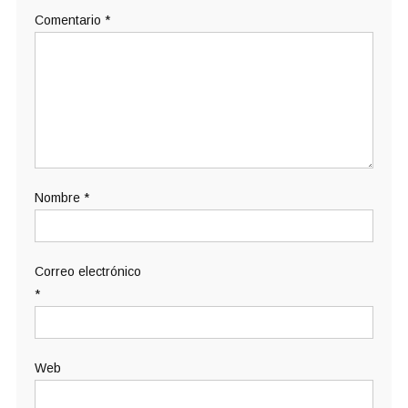
Comentario
*
Nombre
*
Correo electrónico
*
Web