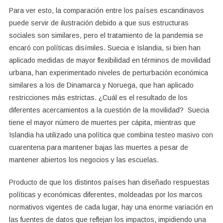
Para ver esto, la comparación entre los países escandinavos
puede servir de ilustración debido a que sus estructuras
sociales son similares, pero el tratamiento de la pandemia se
encaró con políticas disímiles. Suecia e Islandia, si bien han
aplicado medidas de mayor flexibilidad en términos de movilidad
urbana, han experimentado niveles de perturbación económica
similares a los de Dinamarca y Noruega, que han aplicado
restricciones más estrictas. ¿Cuál es el resultado de los
diferentes acercamientos a la cuestión de la movilidad? Suecia
tiene el mayor número de muertes per cápita, mientras que
Islandia ha utilizado una política que combina testeo masivo con
cuarentena para mantener bajas las muertes a pesar de
mantener abiertos los negocios y las escuelas.
Producto de que los distintos países han diseñado respuestas
políticas y económicas diferentes, moldeadas por los marcos
normativos vigentes de cada lugar, hay una enorme variación en
las fuentes de datos que reflejan los impactos, impidiendo una