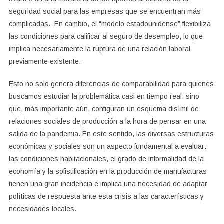
seguridad social para las empresas que se encuentran más
complicadas. En cambio, el “modelo estadounidense” flexibiliza
las condiciones para calificar al seguro de desempleo, lo que
implica necesariamente la ruptura de una relación laboral
previamente existente.
Esto no solo genera diferencias de comparabilidad para quienes
buscamos estudiar la problemática casi en tiempo real, sino
que, más importante aún, configuran un esquema disímil de
relaciones sociales de producción a la hora de pensar en una
salida de la pandemia. En este sentido, las diversas estructuras
económicas y sociales son un aspecto fundamental a evaluar:
las condiciones habitacionales, el grado de informalidad de la
economía y la sofistificación en la producción de manufacturas
tienen una gran incidencia e implica una necesidad de adaptar
políticas de respuesta ante esta crisis a las características y
necesidades locales.