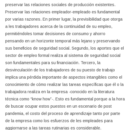
preservar las relaciones sociales de producción existentes.
Preservar las relaciones empleador-empleado es fundamental
por varias razones. En primer lugar, la previsibilidad que otorga
a les trabajadores acerca de la continuidad de su empleo,
permitiéndoles tomar decisiones de consumo y ahorro
pensando en un horizonte temporal más lejano y preservando
sus beneficios de seguridad social. Segundo, los aportes que el
sector de empleo formal realiza al sistema de seguridad social
son fundamentales para su financiación. Tercero, la
desvinculación de los trabajadores de su puesto de trabajo
implica una pérdida importante de aspectos intangibles como el
conocimiento de cómo realizar las tareas específicas que él o la
trabajadora realiza en la empresa -conocido en la literatura
técnica como “know how”-. Esto es fundamental porque a la hora
de buscar ocupar estos puestos en un escenario de post
pandemia, el costo del proceso de aprendizaje tanto por parte
de la empresa como los esfuerzos de les empleades para
aggiornarse a las tareas rutinarias es considerable.