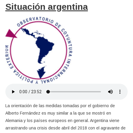
Situación argentina
La orientación de las medidas tomadas por el gobierno de
Alberto Fernández es muy similar a la que se mostró en
Alemania y los países europeos en general. Argentina viene
arrastrando una crisis desde abril del 2018 con el agravante de