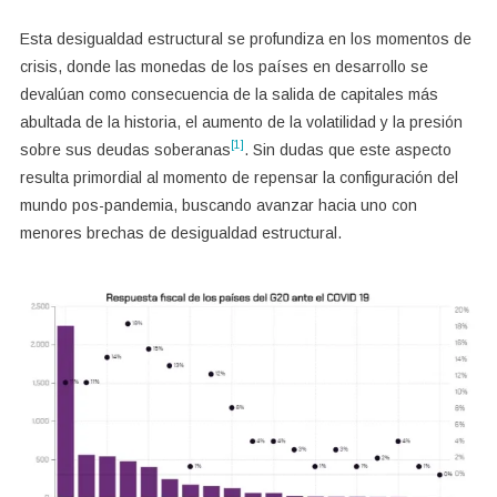
Esta desigualdad estructural se profundiza en los momentos de
crisis, donde las monedas de los países en desarrollo se
devalúan como consecuencia de la salida de capitales más
abultada de la historia, el aumento de la volatilidad y la presión
[1]
sobre sus deudas soberanas
. Sin dudas que este aspecto
resulta primordial al momento de repensar la configuración del
mundo pos-pandemia, buscando avanzar hacia uno con
menores brechas de desigualdad estructural.