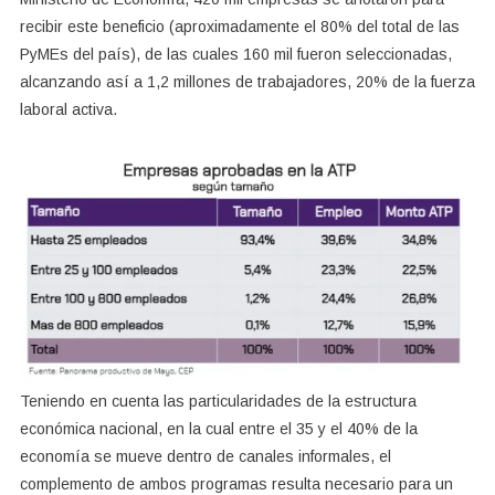
recibir este beneficio (aproximadamente el 80% del total de las
PyMEs del país), de las cuales 160 mil fueron seleccionadas,
alcanzando así a 1,2 millones de trabajadores, 20% de la fuerza
laboral activa.
Teniendo en cuenta las particularidades de la estructura
económica nacional, en la cual entre el 35 y el 40% de la
economía se mueve dentro de canales informales, el
complemento de ambos programas resulta necesario para un