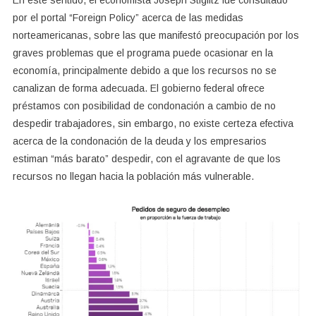
En este sentido, el economista Joseph Stiglitz fue consultado
por el portal “Foreign Policy” acerca de las medidas
norteamericanas, sobre las que manifestó preocupación por los
graves problemas que el programa puede ocasionar en la
economía, principalmente debido a que los recursos no se
canalizan de forma adecuada. El gobierno federal ofrece
préstamos con posibilidad de condonación a cambio de no
despedir trabajadores, sin embargo, no existe certeza efectiva
acerca de la condonación de la deuda y los empresarios
estiman “más barato” despedir, con el agravante de que los
recursos no llegan hacia la población más vulnerable.