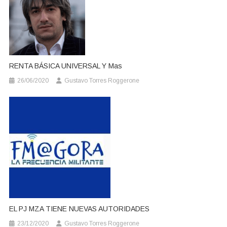
RENTA BÁSICA UNIVERSAL Y Mas
26/06/2020
Gustavo Torres Roggerone
EL PJ MZA TIENE NUEVAS AUTORIDADES
23/12/2020
Gustavo Torres Roggerone