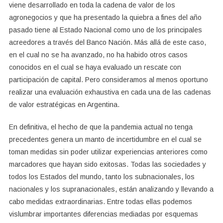
viene desarrollado en toda la cadena de valor de los
agronegocios y que ha presentado la quiebra a fines del año
pasado tiene al Estado Nacional como uno de los principales
acreedores a través del Banco Nación. Más allá de este caso,
en el cual no se ha avanzado, no ha habido otros casos
conocidos en el cual se haya evaluado un rescate con
participación de capital. Pero consideramos al menos oportuno
realizar una evaluación exhaustiva en cada una de las cadenas
de valor estratégicas en Argentina.
En definitiva, el hecho de que la pandemia actual no tenga
precedentes genera un manto de incertidumbre en el cual se
toman medidas sin poder utilizar experiencias anteriores como
marcadores que hayan sido exitosas. Todas las sociedades y
todos los Estados del mundo, tanto los subnacionales, los
nacionales y los supranacionales, están analizando y llevando a
cabo medidas extraordinarias. Entre todas ellas podemos
vislumbrar importantes diferencias mediadas por esquemas