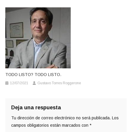
TODO LISTO? TODO LISTO.
12/07/2021
Gustavo Torres Roggerone
Deja una respuesta
Tu dirección de correo electrónico no será publicada.
Los
campos obligatorios están marcados con
*