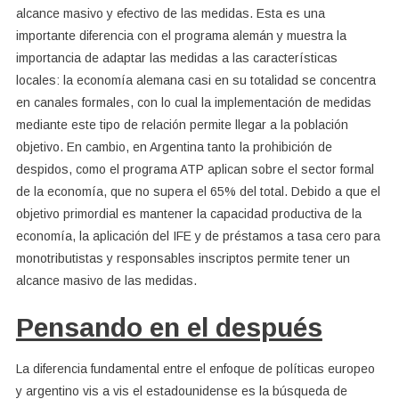
alcance masivo y efectivo de las medidas. Esta es una
importante diferencia con el programa alemán y muestra la
importancia de adaptar las medidas a las características
locales: la economía alemana casi en su totalidad se concentra
en canales formales, con lo cual la implementación de medidas
mediante este tipo de relación permite llegar a la población
objetivo. En cambio, en Argentina tanto la prohibición de
despidos, como el programa ATP aplican sobre el sector formal
de la economía, que no supera el 65% del total. Debido a que el
objetivo primordial es mantener la capacidad productiva de la
economía, la aplicación del IFE y de préstamos a tasa cero para
monotributistas y responsables inscriptos permite tener un
alcance masivo de las medidas.
Pensando en el después
La diferencia fundamental entre el enfoque de políticas europeo
y argentino vis a vis el estadounidense es la búsqueda de