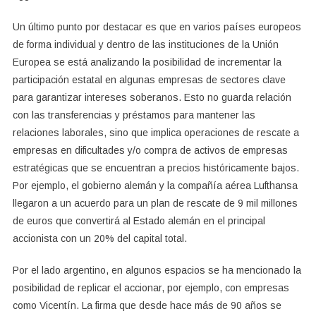
Un último punto por destacar es que en varios países europeos
de forma individual y dentro de las instituciones de la Unión
Europea se está analizando la posibilidad de incrementar la
participación estatal en algunas empresas de sectores clave
para garantizar intereses soberanos. Esto no guarda relación
con las transferencias y préstamos para mantener las
relaciones laborales, sino que implica operaciones de rescate a
empresas en dificultades y/o compra de activos de empresas
estratégicas que se encuentran a precios históricamente bajos.
Por ejemplo, el gobierno alemán y la compañía aérea Lufthansa
llegaron a un acuerdo para un plan de rescate de 9 mil millones
de euros que convertirá al Estado alemán en el principal
accionista con un 20% del capital total.
Por el lado argentino, en algunos espacios se ha mencionado la
posibilidad de replicar el accionar, por ejemplo, con empresas
como Vicentín. La firma que desde hace más de 90 años se